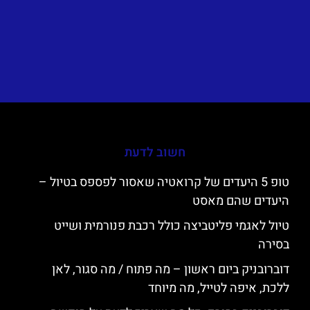
חשוב לדעת
טופ 5 היעדים של קרואטיה שאסור לפספס בטיול –
היעדים שהם מאסט
טיול לאגמי פליטביצה כולל רכבת פנורמית ושייט
בסירה
דוברובניק ביום ראשון – מה פתוח / מה סגור, לאן
ללכת, איפה לטייל, מה מיוחד