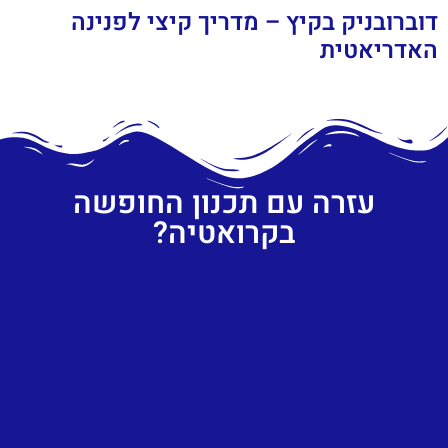
דוברובניק בקיץ – מדריך קיצי לפנינה
האדריאטית
עזרה עם תכנון החופשה
בקרואטיה?