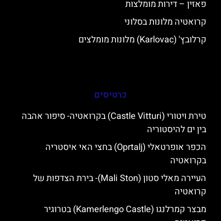
פאזין – דירות מומלצות
קרואטיה מלונות בסלוני
קרלובץ' (Karlovac) מלונות מומלצים
כרטיסים
טירת ויטורי (Castle Vitturi) בקרואטיה- סיפור אהבה
בין ים להיסטוריה
הכפר אופרטאלי (Oprtalj) בחצי האי איסטריה
בקרואטיה
העיירה מאלי סטון (Mali Ston)- בירת הצדפות של
קרואטיה
מבצר קמרלנגו (Kamerlengo Castle) בטרוגיר