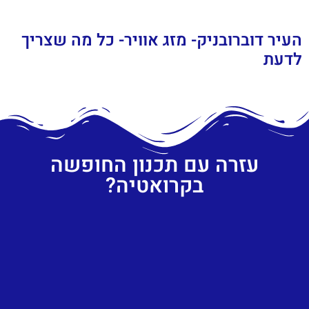
העיר דוברובניק- מזג אוויר- כל מה שצריך
לדעת
עזרה עם תכנון החופשה
בקרואטיה?