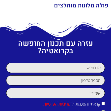
פולה מלונות מומלצים
עזרה עם תכנון החופשה
בקרואטיה?
קראתי והסכמתי ל
מדיניות הפרטיות