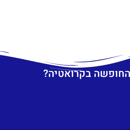
 החופשה בקרואטיה?