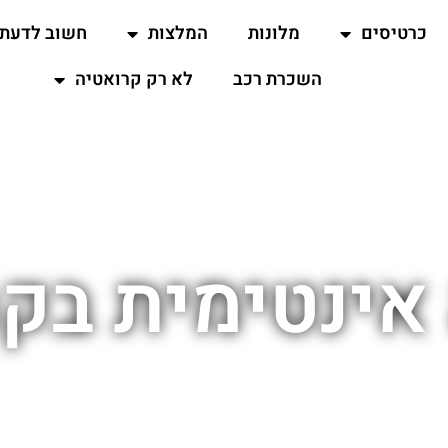
כרטיסים
מלונות
המלצות
חשוב לדעת
השכרת רכב
לא רק קרואטיה
אינטימית בקר