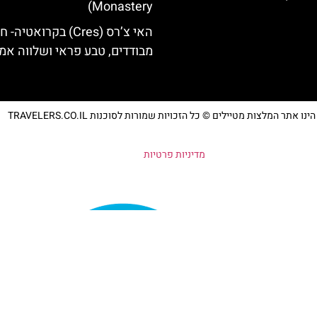
Monastery)
האי צ’רס (Cres) בקרואטיה
מבודדים, טבע פראי ושלווה אמ
נו אתר המלצות מטיילים © כל הזכויות שמורות לסוכנות TRAVELERS.CO.IL
מדיניות פרטיות