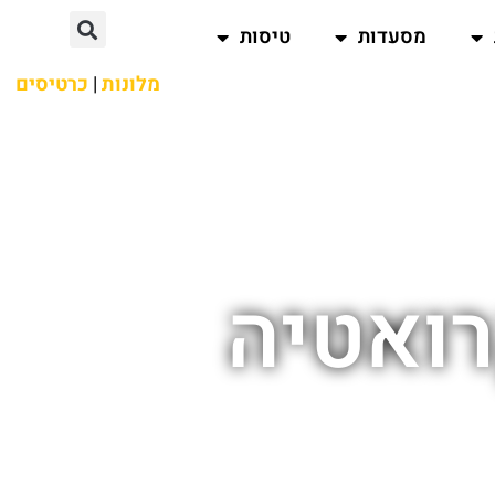
מסעדות
טיסות
מלונות
|
כרטיסים
ואטיה