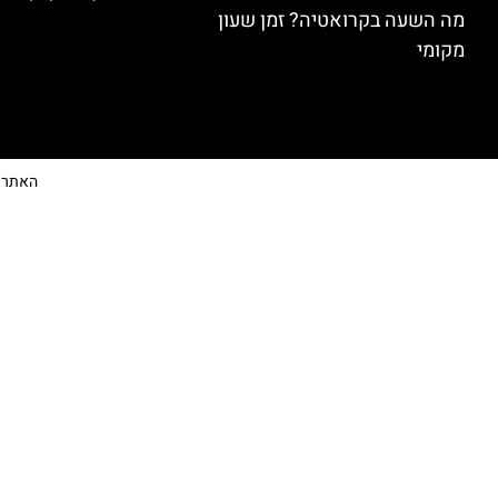
מה השעה בקרואטיה? זמן שעון
מקומי
האתר הי