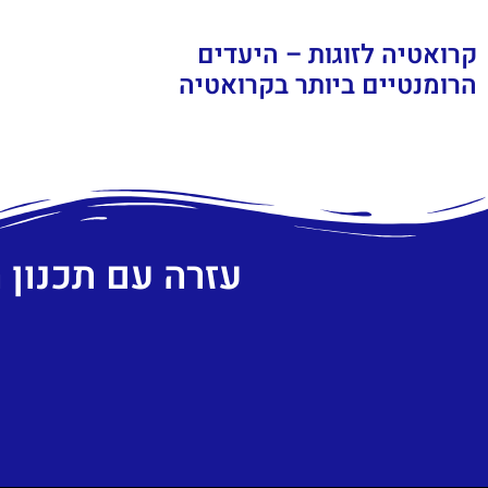
קרואטיה לזוגות – היעדים
הרומנטיים ביותר בקרואטיה
עזרה עם תכנון