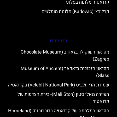
קרואטיה מלונות בסלוני
קרלובץ' (Karlovac) מלונות מומלצים
כרטיסים
מוזיאון השוקולד בזאגרב (Chocolate Museum
Zagreb)
מוזיאון הזכוכית בזאדאר (Museum of Ancient
Glass)
שמורת הרי וולביט (Velebit National Park) בקרואטיה
העיירה מאלי סטון (Mali Ston)- בירת הצדפות של
קרואטיה
מוזיאון המלחמה של קרואטיה בדוברובניק (Homeland