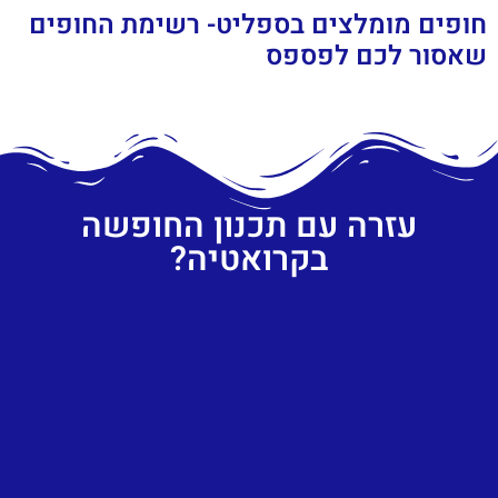
חופים מומלצים בספליט- רשימת החופים
שאסור לכם לפספס
עזרה עם תכנון החופשה
בקרואטיה?