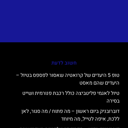
חשוב לדעת
טופ 5 היעדים של קרואטיה שאסור לפספס בטיול –
היעדים שהם מאסט
טיול לאגמי פליטביצה כולל רכבת פנורמית ושייט
בסירה
דוברובניק ביום ראשון – מה פתוח / מה סגור, לאן
ללכת, איפה לטייל, מה מיוחד