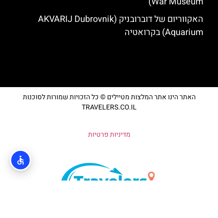
War Museum)
האקווריום של דוברובניק (AKVARIJ Dubrovnik
Aquarium) בקרואטיה
האתר הינו אתר המלצות מטיילים © כל הזכויות שמורות לסוכנות
TRAVELERS.CO.IL
מדיניות פרטיות