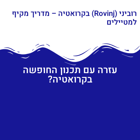
רוביני (Rovinj) בקרואטיה – מדריך מקיף
למטיילים
עזרה עם תכנון החופשה
בקרואטיה?