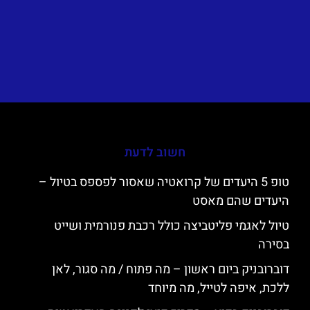
חשוב לדעת
טופ 5 היעדים של קרואטיה שאסור לפספס בטיול –
היעדים שהם מאסט
טיול לאגמי פליטביצה כולל רכבת פנורמית ושייט
בסירה
דוברובניק ביום ראשון – מה פתוח / מה סגור, לאן
ללכת, איפה לטייל, מה מיוחד