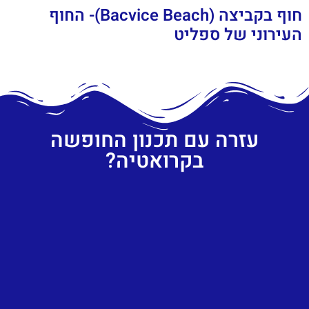
חוף בקביצה (Bacvice Beach)- החוף
העירוני של ספליט
עזרה עם תכנון החופשה
בקרואטיה?