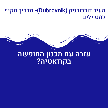
העיר דוברובניק (Dubrovnik)- מדריך מקיף
למטיילים
עזרה עם תכנון החופשה
בקרואטיה?