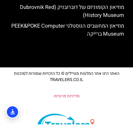
מוזיאון הקומוניזם של דוברובניק (Dubrovnik Red
History Museum)
מוזיאון המחשבים הנוסטלגי PEEK&POKE Computer
Museum ברייקה
האתר הינו אתר המלצות מטיילים © כל הזכויות שמורות לסוכנות
TRAVELERS.CO.IL
מדיניות פרטיות