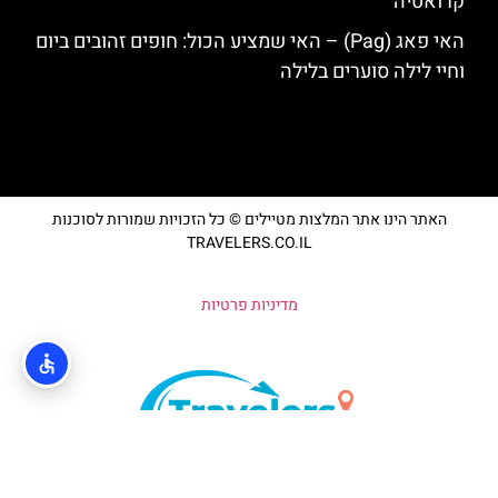
קרואטיה
האי פאג (Pag) – האי שמציע הכול: חופים זהובים ביום
וחיי לילה סוערים בלילה
האתר הינו אתר המלצות מטיילים © כל הזכויות שמורות לסוכנות
TRAVELERS.CO.IL
מדיניות פרטיות