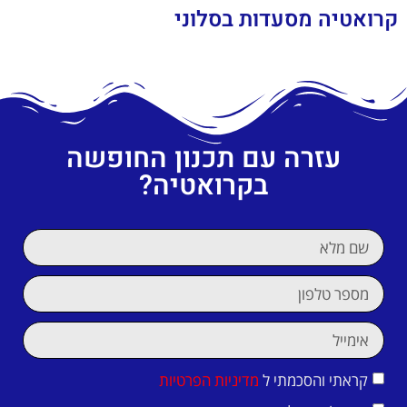
קרואטיה מסעדות בסלוני
עזרה עם תכנון החופשה
בקרואטיה?
קראתי והסכמתי ל
מדיניות הפרטיות