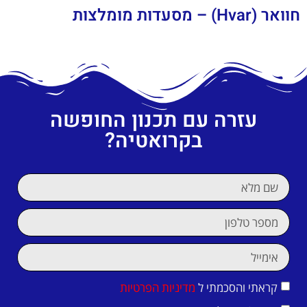
חוואר (Hvar) – מסעדות מומלצות
עזרה עם תכנון החופשה
בקרואטיה?
קראתי והסכמתי ל
מדיניות הפרטיות