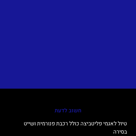
חשוב לדעת
טיול לאגמי פליטביצה כולל רכבת פנורמית ושייט
בסירה