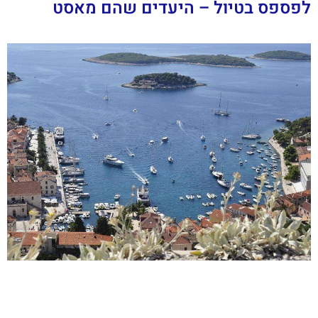
לפספס בטיול – היעדים שהם מאסט