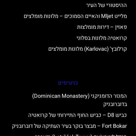
ההיסטורי של העיר
מלייט Mljet והאיים הסמוכים – מלונות מומלצים
פאזין – דירות מומלצות
קרואטיה מלונות בסלוני
קרלובץ' (Karlovac) מלונות מומלצים
כרטיסים
המנזר הדומניקני (Dominican Monastery)
בדוברובניק
כביש D8 – כביש החוף התיירותי של קרואטיה
Fort Bokar – מבצר בוקר בעיר העתיקה של דוברובניק