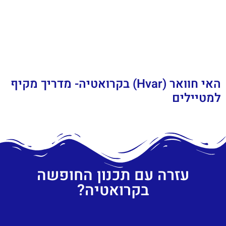
האי חוואר (Hvar) בקרואטיה- מדריך מקיף
למטיילים
עזרה עם תכנון החופשה
בקרואטיה?