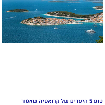
טופ 5 היעדים של קרואטיה שאסור