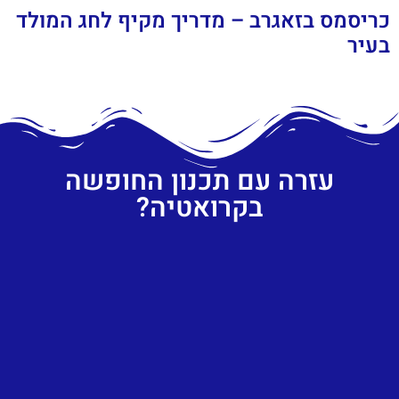
כריסמס בזאגרב – מדריך מקיף לחג המולד
בעיר
עזרה עם תכנון החופשה
בקרואטיה?