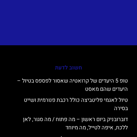
חשוב לדעת
טופ 5 היעדים של קרואטיה שאסור לפספס בטיול –
היעדים שהם מאסט
טיול לאגמי פליטביצה כולל רכבת פנורמית ושייט
בסירה
דוברובניק ביום ראשון – מה פתוח / מה סגור, לאן
ללכת, איפה לטייל, מה מיוחד