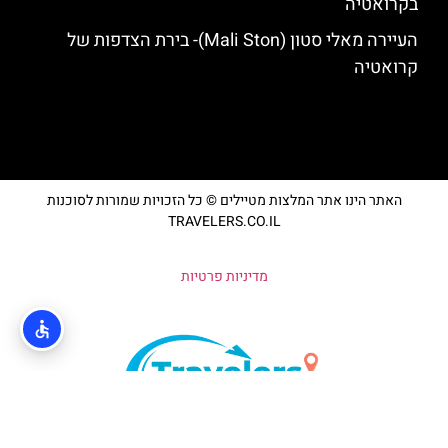
בקרואטיה
העיירה מאלי סטון (Mali Ston)- בירת הצדפות של
קרואטיה
האתר הינו אתר המלצות מטיילים © כל הזכויות שמורות לסוכנות
TRAVELERS.CO.IL
מדיניות פרטיות