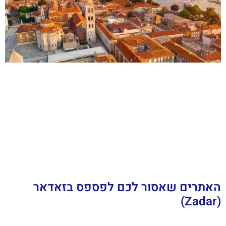
האתרים שאסור לכם לפספס בזאדאר
(Zadar)