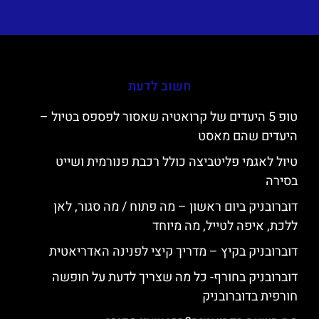
חשוב לדעת
טופ 5 היעדים של קרואטיה שאסור לפספס בטיול –
היעדים שהם מאסט
טיול לאגמי פליטביצה כולל רכבת פנורמית ושייט
בסירה
דוברובניק ביום ראשון – מה פתוח / מה סגור, לאן
ללכת, איפה לטייל, מה מיוחד
דוברובניק בקיץ – מדריך קיצי לפנינה האדריאטית
דוברובניק בחורף- כל מה שצריך לדעת על חופשה
חורפית בדוברובניק