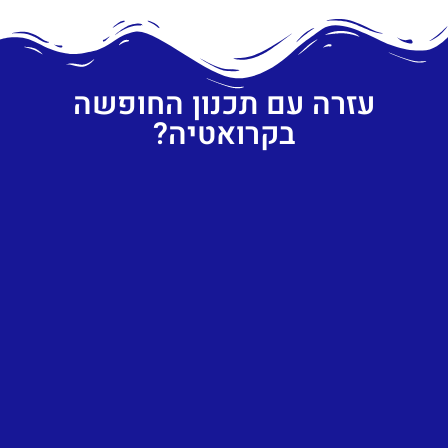
עזרה עם תכנון החופשה
בקרואטיה?