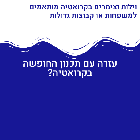
וילות וצימרים בקרואטיה מותאמים
למשפחות או קבוצות גדולות
עזרה עם תכנון החופשה
בקרואטיה?