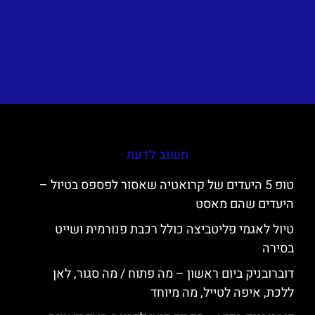
חשוב לדעת
טופ 5 היעדים של קרואטיה שאסור לפספס בטיול –
היעדים שהם מאסט
טיול לאגמי פליטביצה כולל רכבת פנורמית ושייט
בסירה
דוברובניק ביום ראשון – מה פתוח / מה סגור, לאן
ללכת, איפה לטייל, מה מיוחד