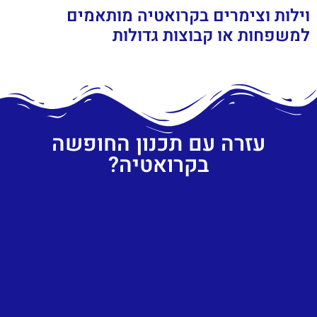
וילות וצימרים בקרואטיה מותאמים
למשפחות או קבוצות גדולות
עזרה עם תכנון החופשה
בקרואטיה?