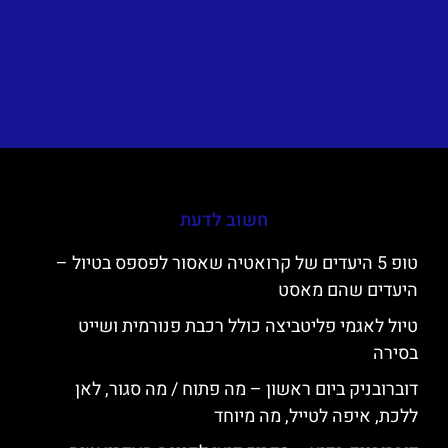
חשוב לדעת
טופ 5 היעדים של קרואטיה שאסור לפספס בטיול –
היעדים שהם מאסט
טיול לאגמי פליטביצה כולל רכבת פנורמית ושייט
בסירה
דוברובניק ביום ראשון – מה פתוח / מה סגור, לאן
ללכת, איפה לטייל, מה מיוחד