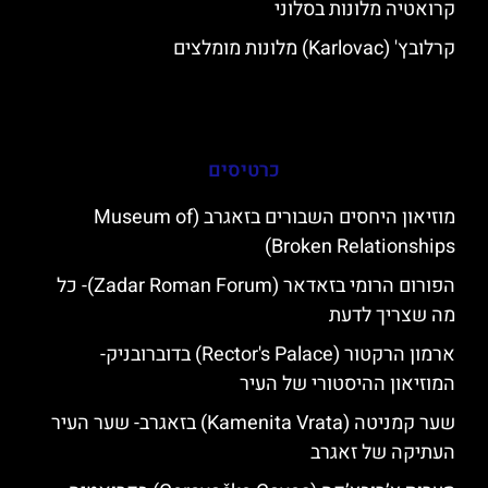
קרואטיה מלונות בסלוני
קרלובץ' (Karlovac) מלונות מומלצים
כרטיסים
מוזיאון היחסים השבורים בזאגרב (Museum of
Broken Relationships)
הפורום הרומי בזאדאר (Zadar Roman Forum)- כל
מה שצריך לדעת
ארמון הרקטור (Rector's Palace) בדוברובניק-
המוזיאון ההיסטורי של העיר
שער קמניטה (Kamenita Vrata) בזאגרב- שער העיר
העתיקה של זאגרב