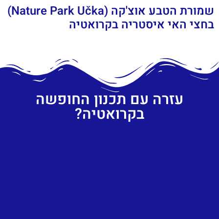
שמורת הטבע אוצ'קה (Nature Park Učka)
בחצי האי איסטריה בקרואטיה
עזרה עם תכנון החופשה
בקרואטיה?