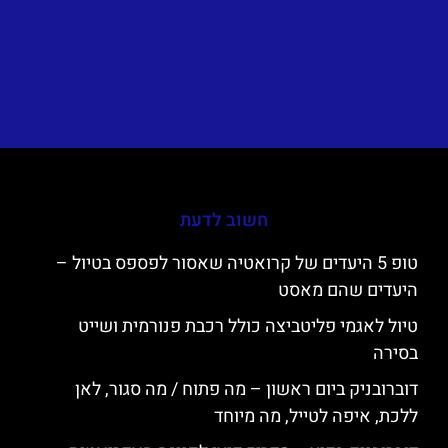
חשוב לדעת
טופ 5 היעדים של קרואטיה שאסור לפספס בטיול –
היעדים שהם מאסט
טיול לאגמי פליטביצה כולל רכבת פנורמית ושייט
בסירה
דוברובניק ביום ראשון – מה פתוח / מה סגור, לאן
ללכת, איפה לטייל, מה מיוחד