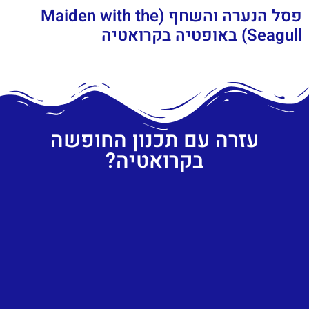
פסל הנערה והשחף (Maiden with the
Seagull) באופטיה בקרואטיה
עזרה עם תכנון החופשה
בקרואטיה?