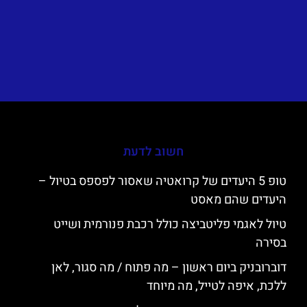
חשוב לדעת
טופ 5 היעדים של קרואטיה שאסור לפספס בטיול –
היעדים שהם מאסט
טיול לאגמי פליטביצה כולל רכבת פנורמית ושייט
בסירה
דוברובניק ביום ראשון – מה פתוח / מה סגור, לאן
ללכת, איפה לטייל, מה מיוחד