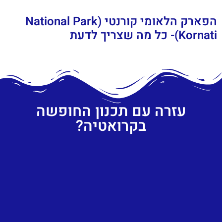
הפארק הלאומי קורנטי (National Park
Kornati)- כל מה שצריך לדעת
עזרה עם תכנון החופשה
בקרואטיה?