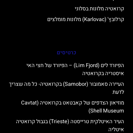
קרואטיה מלונות בסלוני
קרלובץ' (Karlovac) מלונות מומלצים
כרטיסים
הפיורד לים (Lim Fjord) – הפיורד של חצי האי
איסטריה בקרואטיה
העיירה סאמובור (Samobor) בקרואטיה- כל מה שצריך
לדעת
מוזיאון הצדפים של קאבטאט בקרואטיה (Cavtat
Shell Museum)
העיר האיטלקית טרייסטה (Trieste) בגבול קרואטיה
איטליה