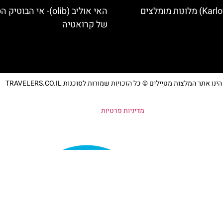
האי אוליב (olib)- אי הבוטיק
של קרואטיה
נו אתר המלצות מטיילים © כל הזכויות שמורות לסוכנות TRAVELERS.CO.IL
מדיניות פרטיות