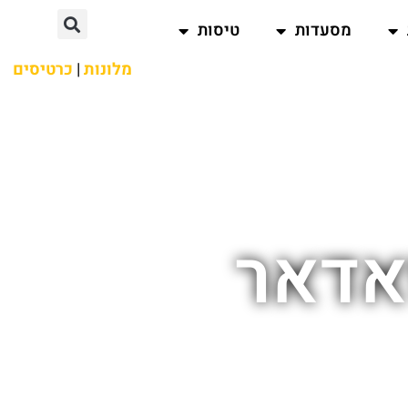
מסעדות
טיסות
מלונות
|
כרטיסים
אדאר