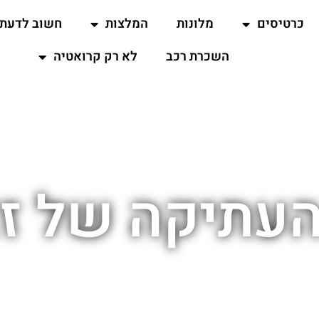
כרטיסים
מלונות
המלצות
חשוב לדעת
השכרת רכב
לא רק קרואטיה
העתיקה של ז