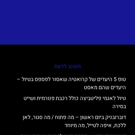
חשוב לדעת
טופ 5 היעדים של קרואטיה שאסור לפספס בטיול –
היעדים שהם מאסט
טיול לאגמי פליטביצה כולל רכבת פנורמית ושייט
בסירה
דוברובניק ביום ראשון – מה פתוח / מה סגור, לאן
ללכת, איפה לטייל, מה מיוחד