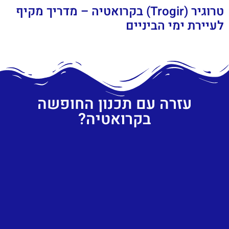
טרוגיר (Trogir) בקרואטיה – מדריך מקיף
לעיירת ימי הביניים
עזרה עם תכנון החופשה
בקרואטיה?