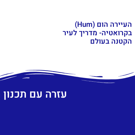
העיירה הום (Hum)
בקרואטיה- מדריך לעיר
הקטנה בעולם
עזרה עם תכנון