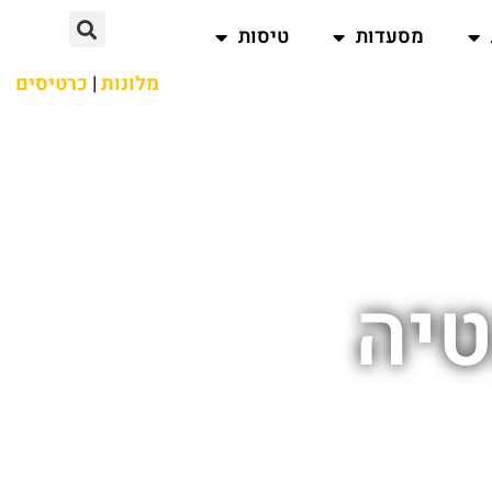
מסעדות
טיסות
מלונות
|
כרטיסים
טיה