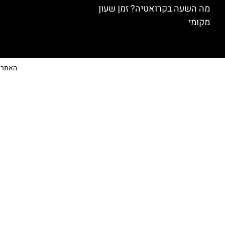
מה השעה בקרואטיה? זמן שעון
מקומי
האתר הי