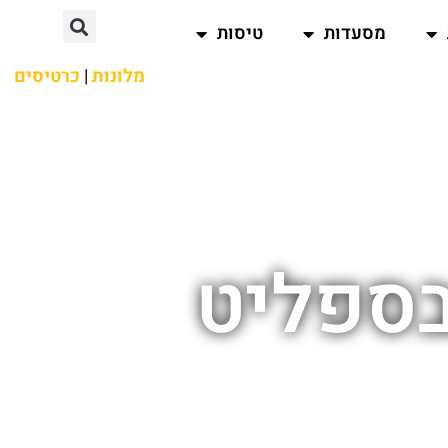
מסעדות
טיסות
מלונות
|
כרטיסים
בספליט