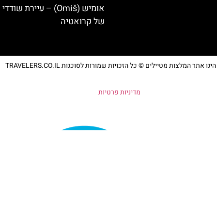
אומיש (Omiš) – עיירת שודד
של קרואטיה
נו אתר המלצות מטיילים © כל הזכויות שמורות לסוכנות TRAVELERS.CO.IL
מדיניות פרטיות