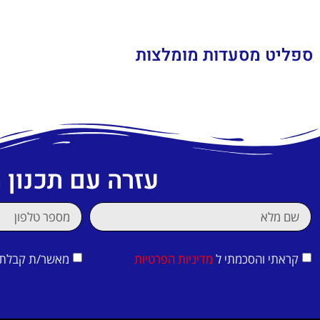
ספליט מסעדות מומלצות
עזרה עם תכנון
קראתי והסכמתי ל
מדיניות הפרטיות
מאשר/ת קבלת די