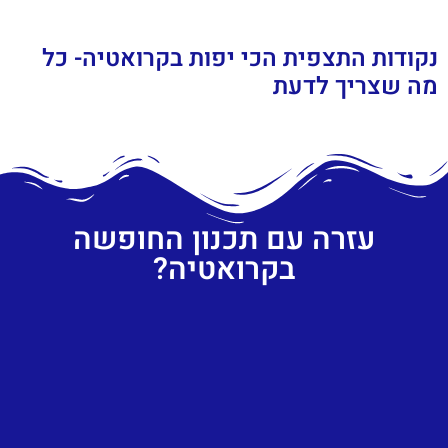
נקודות התצפית הכי יפות בקרואטיה- כל
מה שצריך לדעת
עזרה עם תכנון החופשה
בקרואטיה?