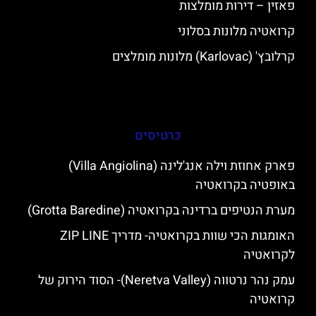
פאזין – דירות מומלצות
קרואטיה מלונות בסלוני
קרלובץ' (Karlovac) מלונות מומלצים
כרטיסים
פארק אחוזת וילה אנג'לינה (Villa Angiolina)
באופטיה בקרואטיה
מערת הנטיפים ברדינה בקרואטיה (Grotta Baredine)
האומגות הכי שוות בקרואטיה- מדריך ZIP LINE
לקרואטיה
עמק נהר נרטווה (Neretva Valley)- הסוד הירוק של
קרואטיה