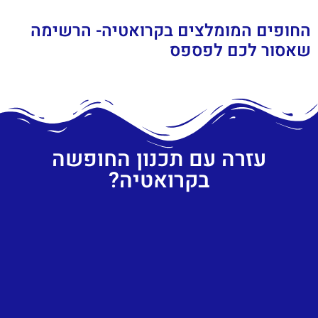
החופים המומלצים בקרואטיה- הרשימה
שאסור לכם לפספס
עזרה עם תכנון החופשה
בקרואטיה?