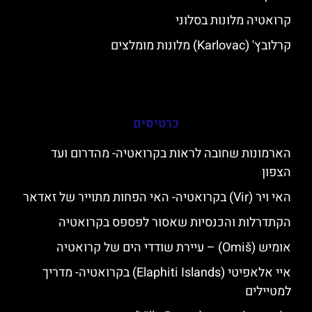
קרואטיה מלונות בסלוני
קרלובץ' (Karlovac) מלונות מומלצים
כרטיסים
הארמונות שחובה לראות בקרואטיה- מהדרום ועד
הצפון
האי ויר (Vir) בקרואטיה- האי הפחות מתוייר של זאדאר
הקתדרלות והכנסיות שאסור לפספס בקרואטיה
אומיש (Omiš) – עיירת שודדי הים של קרואטיה
איי אלאפיטי (Elaphiti Islands) בקרואטיה- מדריך
למטיילים