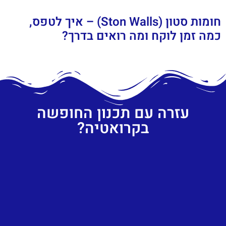
חומות סטון (Ston Walls) – איך לטפס,
כמה זמן לוקח ומה רואים בדרך?
עזרה עם תכנון החופשה
בקרואטיה?