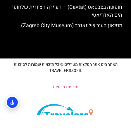
חופשה בצבטאט (Cavtat) – העיירה הציורית שלחופי
הים האדריאטי
מוזיאון העיר של זאגרב (Zagreb City Museum)
האתר הינו אתר המלצות מטיילים © כל הזכויות שמורות לסוכנות
TRAVELERS.CO.IL
מדיניות פרטיות