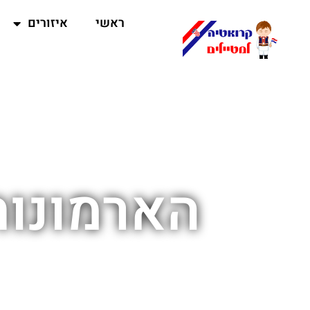
ראשי
איזורים
הארמונות