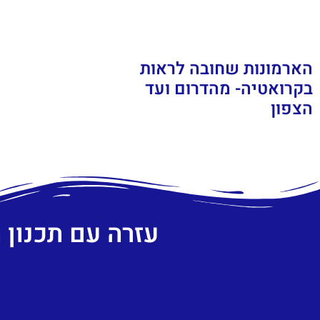
הארמונות שחובה לראות
בקרואטיה- מהדרום ועד
הצפון
עזרה עם תכנון