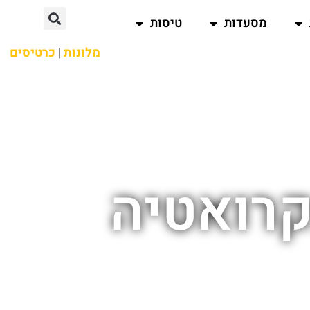
מסעדות
טיסות
מלונות
|
כרטיסים
קרואטיה