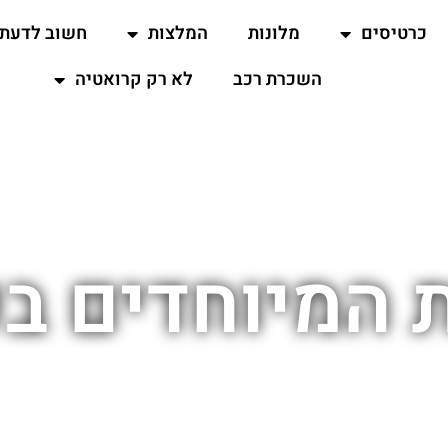
כרטיסים
מלונות
המלצות
חשוב לדעת
השכרת רכב
לא רק קרואטיה
 המיוחדים ב