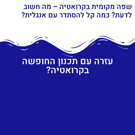
שפה מקומית בקרואטיה – מה חשוב
לדעת? כמה קל להסתדר עם אנגלית?
עזרה עם תכנון החופשה
בקרואטיה?