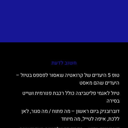
חשוב לדעת
טופ 5 היעדים של קרואטיה שאסור לפספס בטיול –
היעדים שהם מאסט
טיול לאגמי פליטביצה כולל רכבת פנורמית ושייט
בסירה
דוברובניק ביום ראשון – מה פתוח / מה סגור, לאן
ללכת, איפה לטייל, מה מיוחד