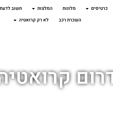
כרטיסים
מלונות
המלצות
חשוב לדעת
השכרת רכב
לא רק קרואטיה
רום קרואטיה