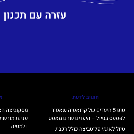
עזרה עם תכנון
חשוב לדעת
אי
טופ 5 היעדים של קרואטיה שאסור
לפספס בטיול – היעדים שהם מאסט
פנינת מורשת 
דלמטיה
טיול לאגמי פליטביצה כולל רכבת