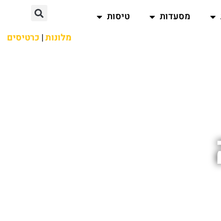
מסעדות
טיסות
מלונות
|
כרטיסים