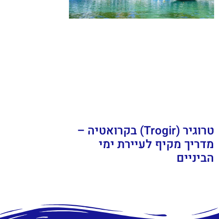
טרוגיר (Trogir) בקרואטיה –
מדריך מקיף לעיירת ימי
הביניים