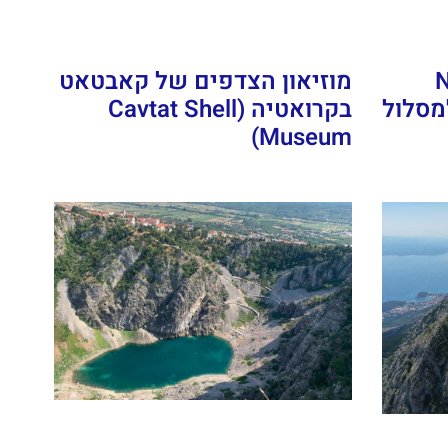
Na
מוזיאון הצדפים של קאבטאט
למסלול
בקרואטיה (Cavtat Shell
Museum)