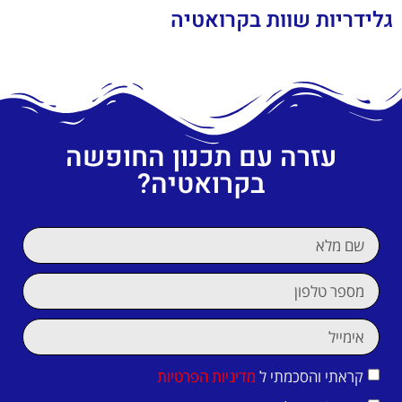
גלידריות שוות בקרואטיה
עזרה עם תכנון החופשה
בקרואטיה?
קראתי והסכמתי ל
מדיניות הפרטיות