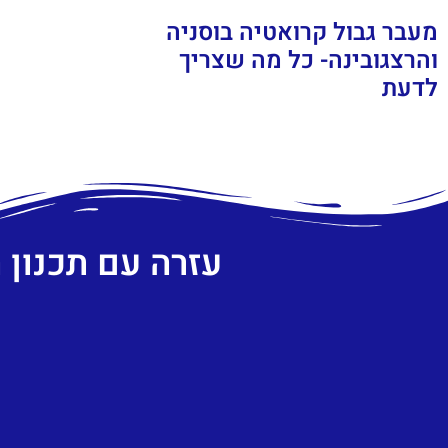
מעבר גבול קרואטיה בוסניה
והרצגובינה- כל מה שצריך
לדעת
עזרה עם תכנון