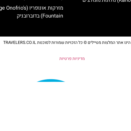
מזרקות אונופריו (nofrio's
Fountain) בדוברובניק
נו אתר המלצות מטיילים © כל הזכויות שמורות לסוכנות TRAVELERS.CO.IL
מדיניות פרטיות