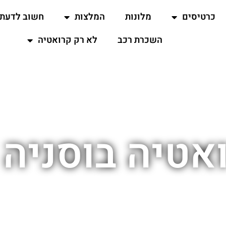
כרטיסים
מלונות
המלצות
חשוב לדעת
השכרת רכב
לא רק קרואטיה
אטיה בוסניה