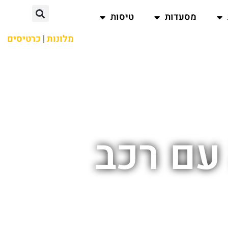
מסעדות
טיסות
מלונות
|
כרטיסים
 עם רכב