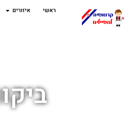
ראשי
איזורים
ביקור