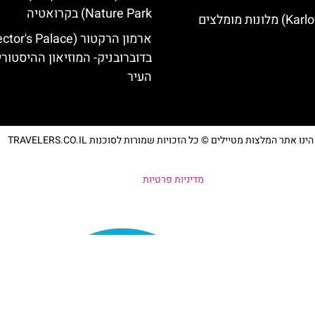
Nature Park) בקרואטיה
בדוברובניק- המוזיאון ההיסטורי
העיר
נו אתר המלצות מטיילים © כל הזכויות שמורות לסוכנות TRAVELERS.CO.IL
מדיניות פרטיות