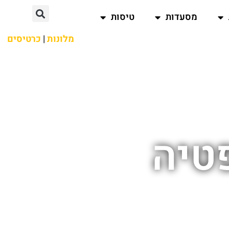
מסעדות
טיסות
מלונות
|
כרטיסים
פטיה