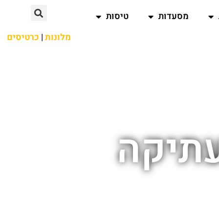
מסעדות
טיסות
מלונות
|
כרטיסים
עתיקה