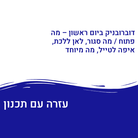
דוברובניק ביום ראשון – מה
פתוח / מה סגור, לאן ללכת,
איפה לטייל, מה מיוחד
עזרה עם תכנון