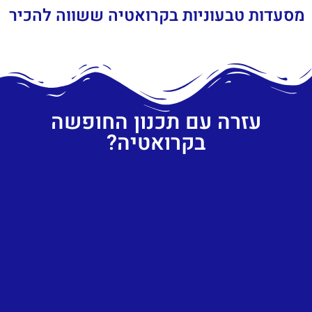
מסעדות טבעוניות בקרואטיה ששווה להכיר
עזרה עם תכנון החופשה
בקרואטיה?