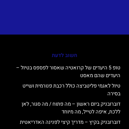
חשוב לדעת
טופ 5 היעדים של קרואטיה שאסור לפספס בטיול –
היעדים שהם מאסט
טיול לאגמי פליטביצה כולל רכבת פנורמית ושייט
בסירה
דוברובניק ביום ראשון – מה פתוח / מה סגור, לאן
ללכת, איפה לטייל, מה מיוחד
דוברובניק בקיץ – מדריך קיצי לפנינה האדריאטית