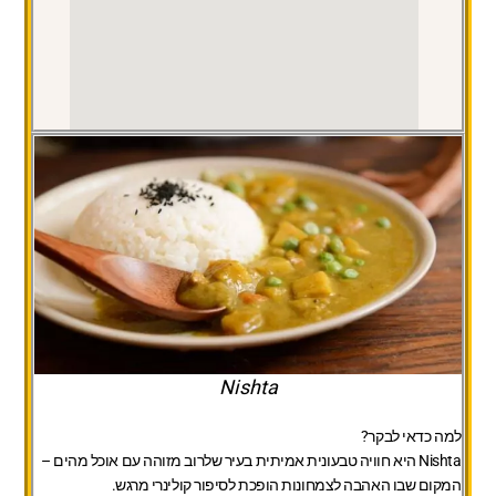
Nishta
למה כדאי לבקר?
Nishta היא חוויה טבעונית אמיתית בעיר שלרוב מזוהה עם אוכל מהים –
המקום שבו האהבה לצמחונות הופכת לסיפור קולינרי מרגש.