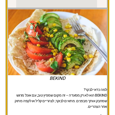
BEKIND
למה כדאי לבקר?
BEKIND הוא לא רק מסעדה – זה מקום שמפיץ טוב, עם אוכל מרגש
שמחבק אותך מבפנים. מתאים לבוקר, לצהריים קליל או לקפה מתוק
אחר הצהריים.