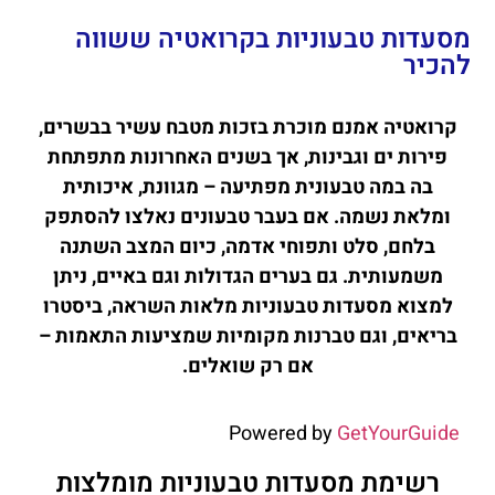
מסעדות טבעוניות בקרואטיה ששווה
להכיר
קרואטיה אמנם מוכרת בזכות מטבח עשיר בבשרים,
פירות ים וגבינות, אך בשנים האחרונות מתפתחת
בה במה טבעונית מפתיעה – מגוונת, איכותית
ומלאת נשמה. אם בעבר טבעונים נאלצו להסתפק
בלחם, סלט ותפוחי אדמה, כיום המצב השתנה
משמעותית. גם בערים הגדולות וגם באיים, ניתן
למצוא מסעדות טבעוניות מלאות השראה, ביסטרו
בריאים, וגם טברנות מקומיות שמציעות התאמות –
אם רק שואלים.
Powered by
GetYourGuide
רשימת מסעדות טבעוניות מומלצות