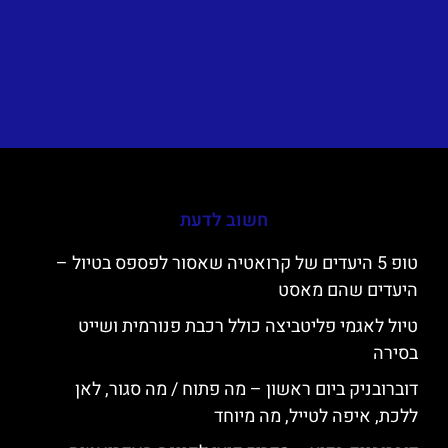
חשוב לדעת
טופ 5 היעדים של קרואטיה שאסור לפספס בטיול –
היעדים שהם מאסט
טיול לאגמי פליטביצה כולל רכבת פנורמית ושייט
בסירה
דוברובניק ביום ראשון – מה פתוח / מה סגור, לאן
ללכת, איפה לטייל, מה מיוחד