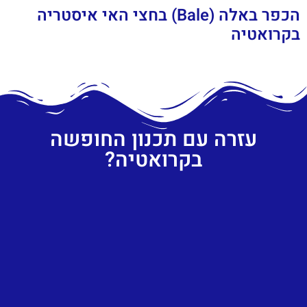
הכפר באלה (Bale) בחצי האי איסטריה
בקרואטיה
עזרה עם תכנון החופשה
בקרואטיה?