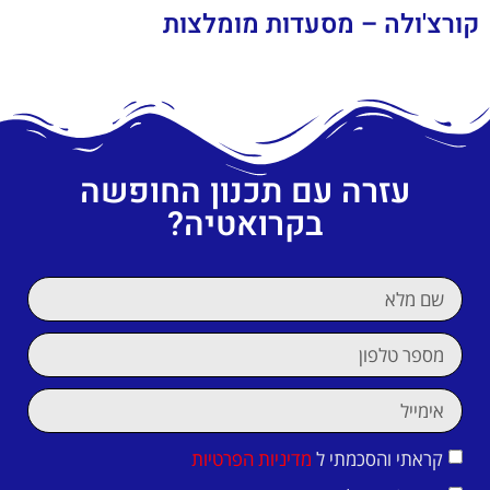
קורצ'ולה – מסעדות מומלצות
עזרה עם תכנון החופשה
בקרואטיה?
קראתי והסכמתי ל
מדיניות הפרטיות