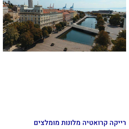
רייקה קרואטיה מלונות מומלצים