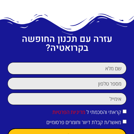
עזרה עם תכנון החופשה
בקרואטיה?
קראתי והסכמתי ל
מדיניות הפרטיות
מאשר/ת קבלת דיוור וחומרים פרסומיים