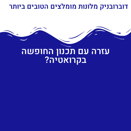
דוברובניק מלונות מומלצים הטובים ביותר
עזרה עם תכנון החופשה
בקרואטיה?