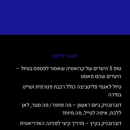
חשוב לדעת
טופ 5 היעדים של קרואטיה שאסור לפספס בטיול –
היעדים שהם מאסט
טיול לאגמי פליטביצה כולל רכבת פנורמית ושייט
בסירה
דוברובניק ביום ראשון – מה פתוח / מה סגור, לאן
ללכת, איפה לטייל, מה מיוחד
דוברובניק בקיץ – מדריך קיצי לפנינה האדריאטית