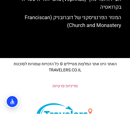
בקרואטיה
המנזר הפרנציסקני של דוברובניק (Franciscan
Church and Monastery)
האתר הינו אתר המלצות מטיילים © כל הזכויות שמורות לסוכנות
TRAVELERS.CO.IL
מדיניות פרטיות