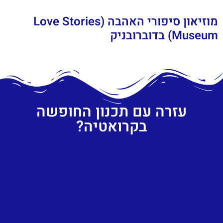
מוזיאון סיפורי האהבה (Love Stories
Museum) בדוברובניק
עזרה עם תכנון החופשה
בקרואטיה?