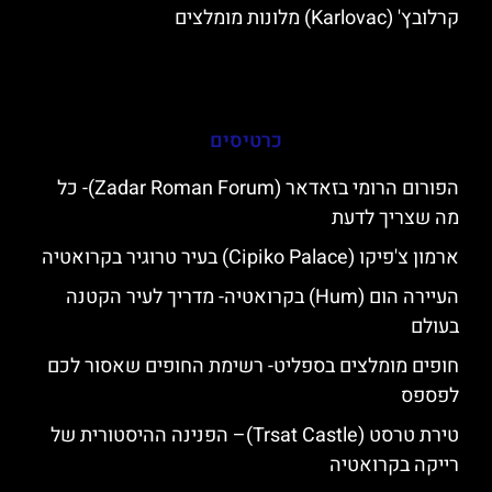
קרלובץ' (Karlovac) מלונות מומלצים
כרטיסים
הפורום הרומי בזאדאר (Zadar Roman Forum)- כל
מה שצריך לדעת
ארמון צ'פיקו (Cipiko Palace) בעיר טרוגיר בקרואטיה
העיירה הום (Hum) בקרואטיה- מדריך לעיר הקטנה
בעולם
חופים מומלצים בספליט- רשימת החופים שאסור לכם
לפספס
טירת טרסט (Trsat Castle)– הפנינה ההיסטורית של
רייקה בקרואטיה