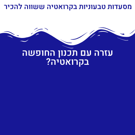
מסעדות טבעוניות בקרואטיה ששווה להכיר
עזרה עם תכנון החופשה
בקרואטיה?