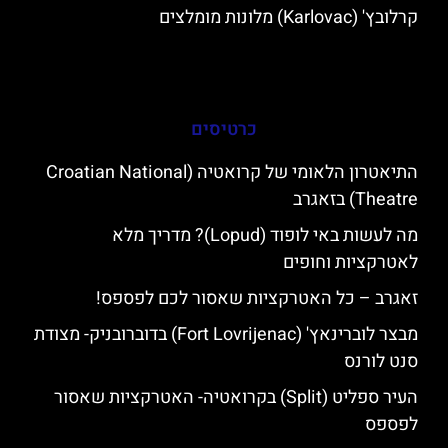
קרלובץ' (Karlovac) מלונות מומלצים
כרטיסים
התיאטרון הלאומי של קרואטיה (Croatian National
Theatre) בזאגרב
מה לעשות באי לופוד (Lopud)? מדריך מלא
לאטרקציות וחופים
זאגרב – כל האטרקציות שאסור לכם לפספס!
מבצר לוברינאץ' (Fort Lovrijenac) בדוברובניק- מצודת
סנט לורנס
העיר ספליט (Split) בקרואטיה- האטרקציות שאסור
לפספס