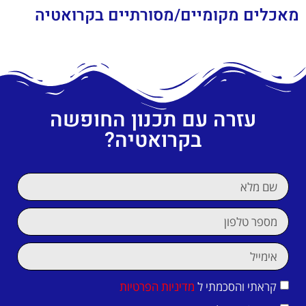
מאכלים מקומיים/מסורתיים בקרואטיה
עזרה עם תכנון החופשה
בקרואטיה?
קראתי והסכמתי ל
מדיניות הפרטיות