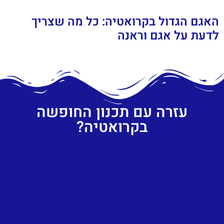
האגם הגדול בקרואטיה: כל מה שצריך
לדעת על אגם וראנה
עזרה עם תכנון החופשה
בקרואטיה?