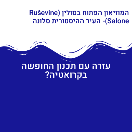
המוזיאון הפתוח בסולין (Ruševine
Salone)- העיר ההיסטורית סלונה
עזרה עם תכנון החופשה
בקרואטיה?