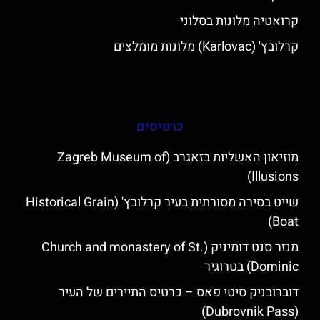
קרואטיה מלונות בסלוני
קרלובץ' (Karlovac) מלונות מומלצים
כרטיסים
מוזיאון האשליות בזאגרב (Zagreb Museum of
Illusions)
שייט בסירה מסורתית בעיר קרלובץ' (Historical Grain
Boat)
מנזר סנט דומיניק (Church and monastery of St.
Dominic) בטרוגיר
דוברובניק סיטי פאס – כרטיס התיירים של העיר
(Dubrovnik Pass)