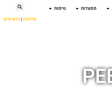
מסעדות
טיסות
מלונות
|
כרטיסים
PE