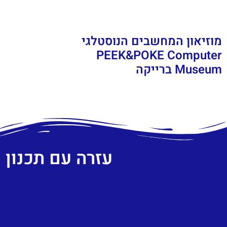
מוזיאון המחשבים הנוסטלגי
PEEK&POKE Computer
Museum ברייקה
עזרה עם תכנון