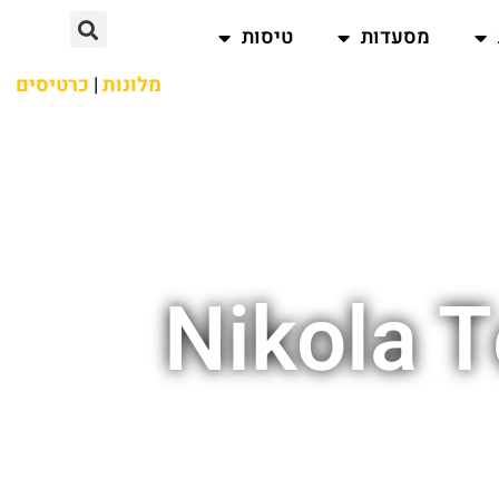
מסעדות
טיסות
מלונות
|
כרטיסים
Nikola 