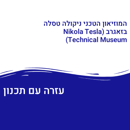
המוזיאון הטכני ניקולה טסלה
בזאגרב (Nikola Tesla
Technical Museum)
עזרה עם תכנון