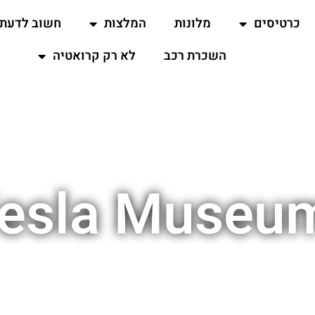
כרטיסים
מלונות
המלצות
חשוב לדעת
השכרת רכב
לא רק קרואטיה
Tesla Museu