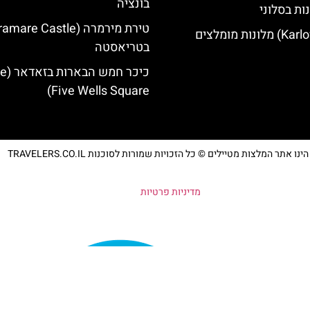
בונציה
ות בסלוני
בטריאסטה
כיכר חמש 
Five Wells Square)
נו אתר המלצות מטיילים © כל הזכויות שמורות לסוכנות TRAVELERS.CO.IL
מדיניות פרטיות