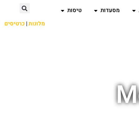
מסעדות
טיסות
מלונות
|
כרטיסים
M