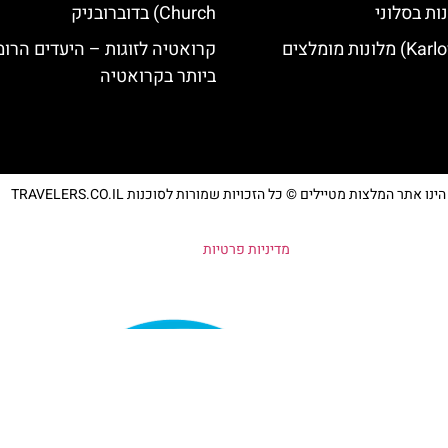
ות בסלוני
Church) בדוברובניק
קרואטיה לזוגות – היעדים הרומ
ביותר בקרואטיה
נו אתר המלצות מטיילים © כל הזכויות שמורות לסוכנות TRAVELERS.CO.IL
מדיניות פרטיות