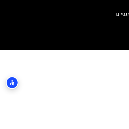
נטיים