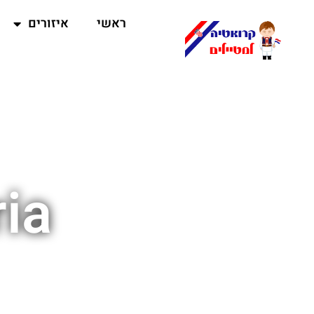
ראשי
איזורים
ia