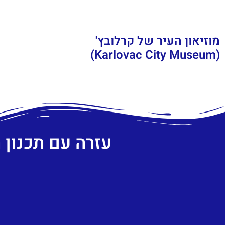
מוזיאון העיר של קרלובץ'
(Karlovac City Museum)
עזרה עם תכנון