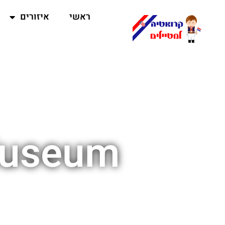
ראשי
איזורים
Museum