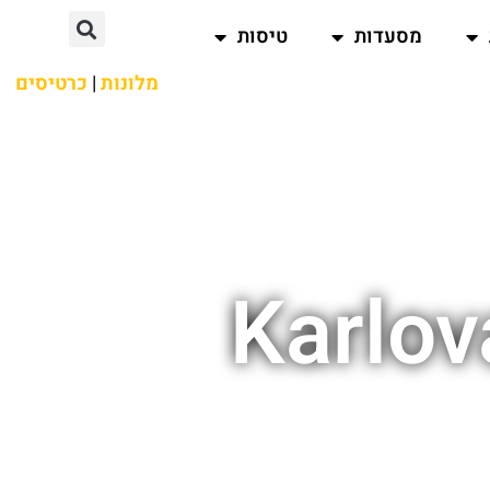
מסעדות
טיסות
מלונות
|
כרטיסים
Karlo