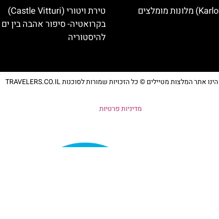
טירת ויטורי (Castle Vitturi)
בקרואטיה- סיפור אהבה בין ים
להיסטוריה
נו אתר המלצות מטיילים © כל הזכויות שמורות לסוכנות TRAVELERS.CO.IL
מדיניות פרטיות