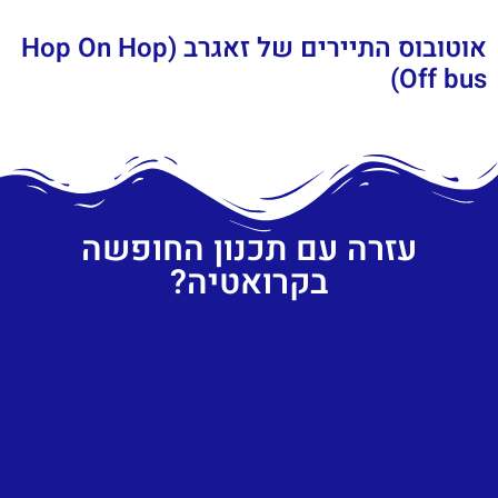
אוטובוס התיירים של זאגרב (Hop On Hop
Off bus)
עזרה עם תכנון החופשה
בקרואטיה?