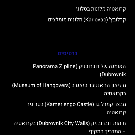
קרואטיה מלונות בסלוני
קרלובץ' (Karlovac) מלונות מומלצים
כרטיסים
האומגה של דוברובניק (Panorama Zipline
Dubrovnik)
מוזיאון ההאנגובר בזאגרב (Museum of Hangovers)
בקרואטיה
מבצר קמרלנגו (Kamerlengo Castle) בטרוגיר
קרואטיה
חומות דוברובניק (Dubrovnik City Walls) בקרואטיה
– המדריך המקיף