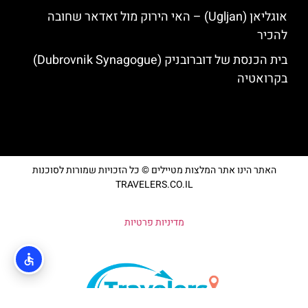
אוגליאן (Ugljan) – האי הירוק מול זאדאר שחובה
להכיר
בית הכנסת של דוברובניק (Dubrovnik Synagogue)
בקרואטיה
האתר הינו אתר המלצות מטיילים © כל הזכויות שמורות לסוכנות
TRAVELERS.CO.IL
מדיניות פרטיות