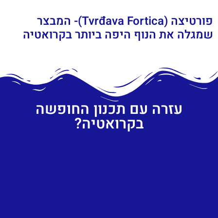
פורטיצה (Tvrđava Fortica)- המבצר
שמגלה את הנוף היפה ביותר בקרואטיה
עזרה עם תכנון החופשה
בקרואטיה?