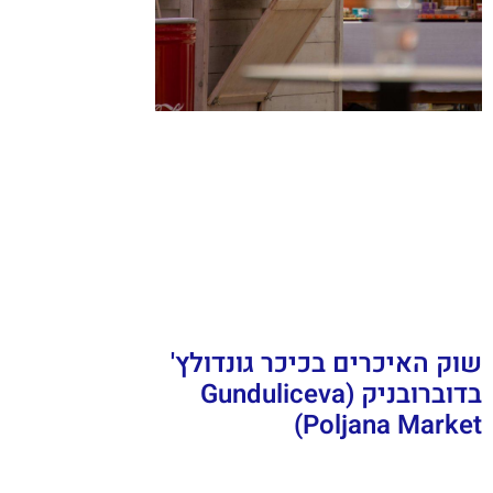
שוק האיכרים בכיכר גונדולץ'
בדוברובניק (Gunduliceva
Poljana Market)