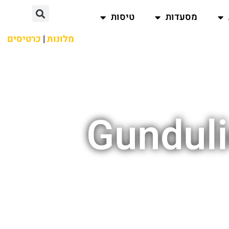
מסעדות
טיסות
מלונות
|
כרטיסים
Gunduli