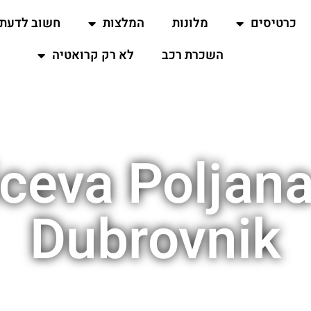
כרטיסים
מלונות
המלצות
חשוב לדעת
השכרת רכב
לא רק קרואטיה
ceva Poljan
Dubrovnik